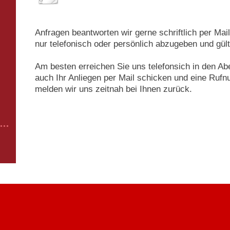
Anfragen beantworten wir gerne schriftlich per Mail
nur telefonisch oder persönlich abzugeben und gült
Am besten erreichen Sie uns telefonsich in den A
auch Ihr Anliegen per Mail schicken und eine Ruf
melden wir uns zeitnah bei Ihnen zurück.