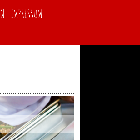
EN
IMPRESSUM